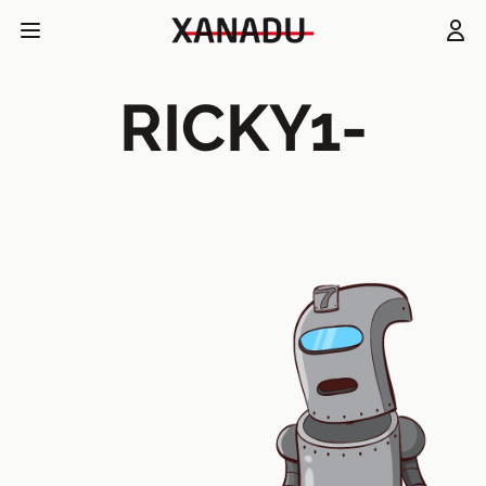
RICKY1-