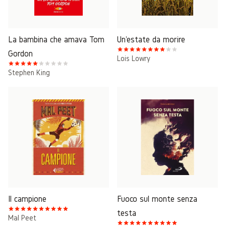
La bambina che amava Tom
Un'estate da morire
Gordon
Lois Lowry
Stephen King
Il campione
Fuoco sul monte senza
testa
Mal Peet