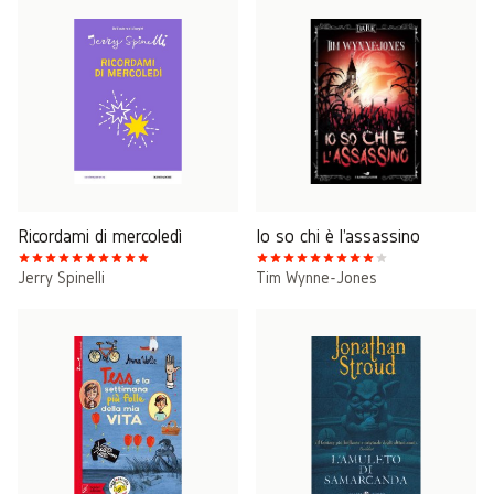
Ricordami di mercoledì
Io so chi è l'assassino
Jerry Spinelli
Tim Wynne-Jones