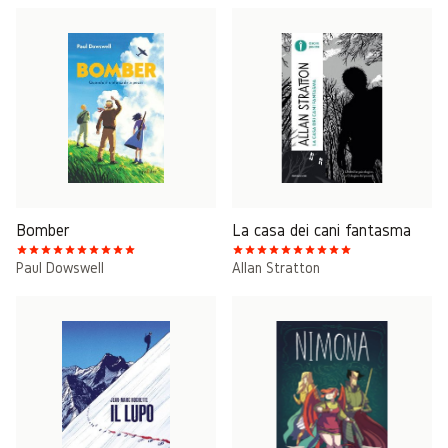
Bomber
La casa dei cani fantasma
Paul Dowswell
Allan Stratton