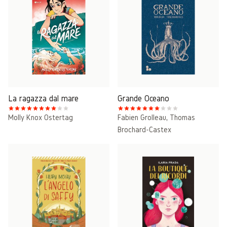
La ragazza dal mare
Grande Oceano
Molly Knox Ostertag
Fabien Grolleau
,
Thomas
Brochard-Castex