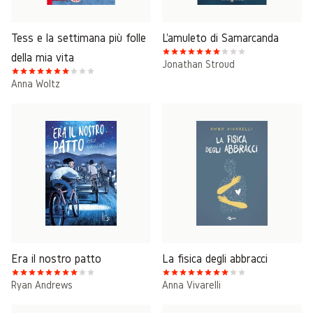
Tess e la settimana più folle
L'amuleto di Samarcanda
della mia vita
Jonathan Stroud
Anna Woltz
Era il nostro patto
La fisica degli abbracci
Ryan Andrews
Anna Vivarelli