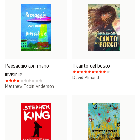
Paesaggio con mano
Il canto del bosco
invisibile
David Almond
Matthew Tobin Anderson