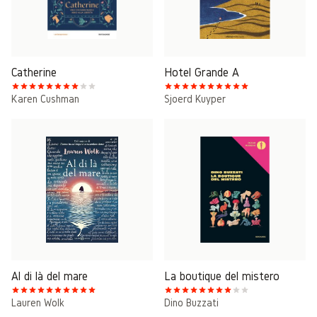
Catherine
Hotel Grande A
Karen Cushman
Sjoerd Kuyper
Al di là del mare
La boutique del mistero
Lauren Wolk
Dino Buzzati