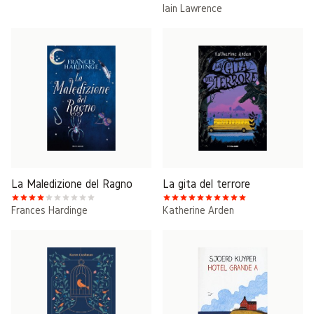
Iain Lawrence
La Maledizione del Ragno
La gita del terrore
Frances Hardinge
Katherine Arden