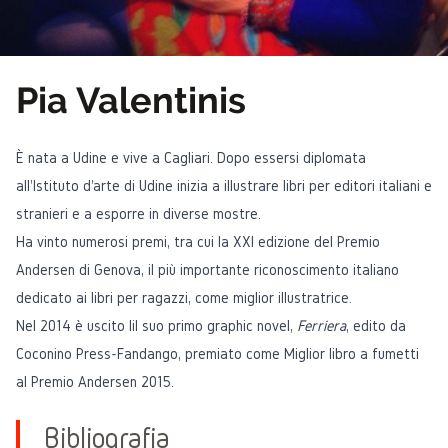
Pia Valentinis
È nata a Udine e vive a Cagliari. Dopo essersi diplomata
all'Istituto d'arte di Udine inizia a illustrare libri per editori italiani e
stranieri e a esporre in diverse mostre.
Ha vinto numerosi premi, tra cui la XXI edizione del Premio
Andersen di Genova, il più importante riconoscimento italiano
dedicato ai libri per ragazzi, come miglior illustratrice.
Nel 2014 è uscito lil suo primo graphic novel,
Ferriera
, edito da
Coconino Press-Fandango, premiato come Miglior libro a fumetti
al Premio Andersen 2015.
Bibliografia