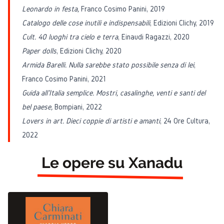
Leonardo in festa,
Franco Cosimo Panini, 2019
Catalogo delle cose inutili e indispensabili
, Edizioni Clichy, 2019
Cult. 40 luoghi tra cielo e terra
, Einaudi Ragazzi, 2020
Paper dolls
, Edizioni Clichy, 2020
Armida Barelli. Nulla sarebbe stato possibile senza di lei
,
Franco Cosimo Panini, 2021
Guida all'Italia semplice. Mostri, casalinghe, venti e santi del
bel paese,
Bompiani, 2022
Lovers in art. Dieci coppie di artisti e amanti
, 24 Ore Cultura,
2022
Le opere su Xanadu