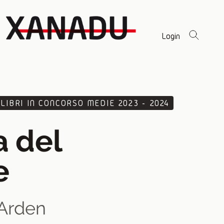
Login
LIBRI IN CONCORSO MEDIE 2023 - 2024
a del
e
 Arden