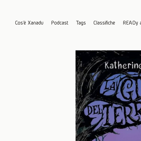
Cos'è Xanadu
Podcast
Tags
Classifiche
READy 