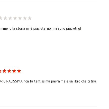
meno la storia mi è piaciuta: non mi sono piaciuti gli
RIGINALISSIMA non fa tantissima paura ma è un libro che ti tira