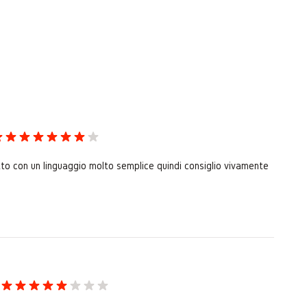
itto con un linguaggio molto semplice quindi consiglio vivamente