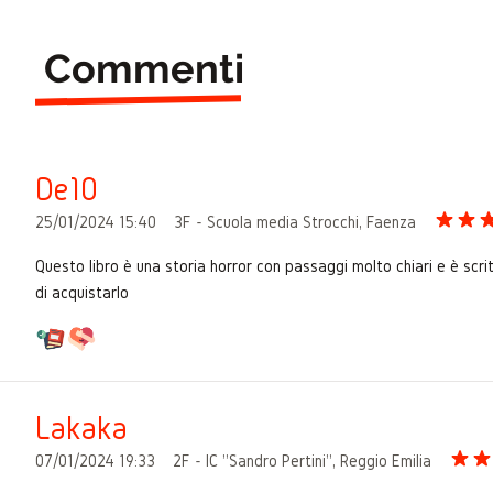
Commenti
De10
25/01/2024 15:40
3F - Scuola media Strocchi, Faenza
Questo libro è una storia horror con passaggi molto chiari e è scr
di acquistarlo
Lakaka
07/01/2024 19:33
2F - IC "Sandro Pertini", Reggio Emilia