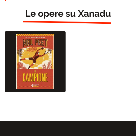
Le opere su Xanadu