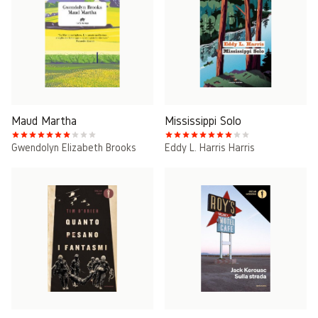
Maud Martha
Mississippi Solo
Gwendolyn Elizabeth Brooks
Eddy L. Harris Harris