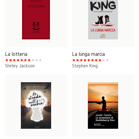
La lotteria
La lunga marcia
Shirley Jackson
Stephen King