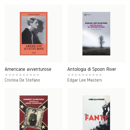
Americane avventurose
Antologia di Spoon River
Cristina De Stefano
Edgar Lee Masters