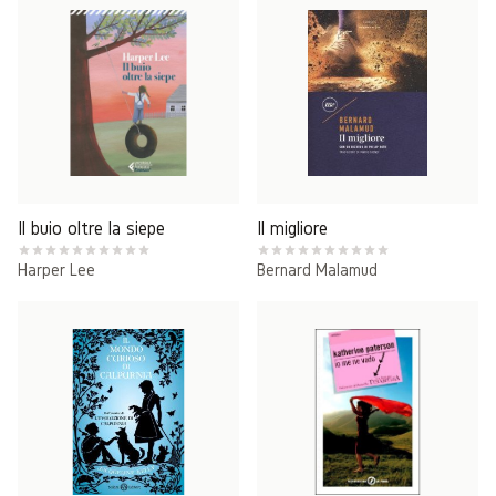
Il buio oltre la siepe
Il migliore
Harper Lee
Bernard Malamud