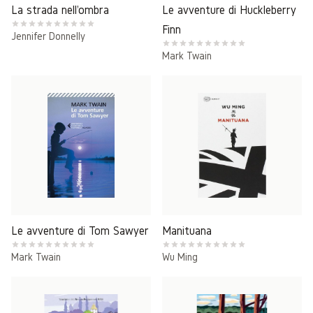
La strada nell'ombra
Le avventure di Huckleberry
Finn
Jennifer Donnelly
Mark Twain
Le avventure di Tom Sawyer
Manituana
Mark Twain
Wu Ming