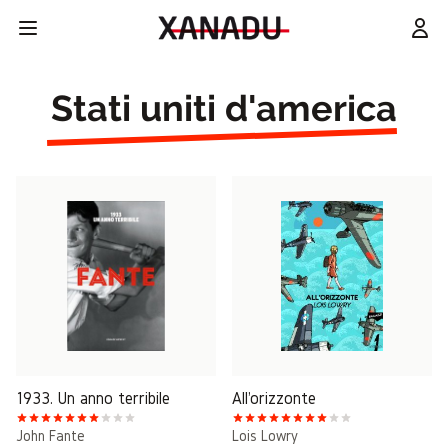
Stati uniti d'america
1933. Un anno terribile
All'orizzonte
John Fante
Lois Lowry