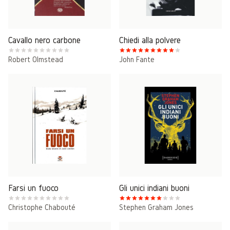
Cavallo nero carbone
Chiedi alla polvere
Robert Olmstead
John Fante
Farsi un fuoco
Gli unici indiani buoni
Christophe Chabouté
Stephen Graham Jones