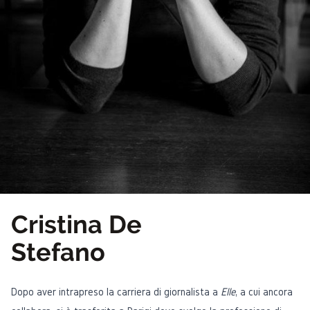
Cristina De
Stefano
Dopo aver intrapreso la carriera di giornalista a
Elle
, a cui ancora