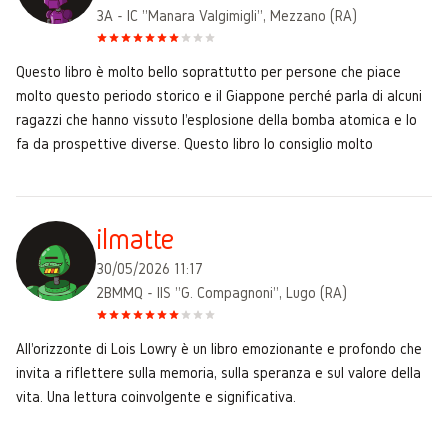
3A - IC "Manara Valgimigli", Mezzano (RA)
Questo libro è molto bello soprattutto per persone che piace
molto questo periodo storico e il Giappone perché parla di alcuni
ragazzi che hanno vissuto l'esplosione della bomba atomica e lo
fa da prospettive diverse. Questo libro lo consiglio molto
ilmatte
30/05/2026 11:17
2BMMQ - IIS "G. Compagnoni", Lugo (RA)
All'orizzonte di Lois Lowry è un libro emozionante e profondo che
invita a riflettere sulla memoria, sulla speranza e sul valore della
vita. Una lettura coinvolgente e significativa.