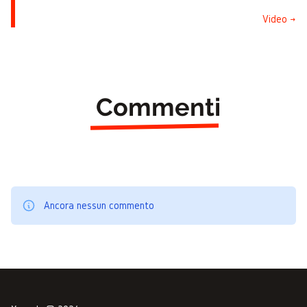
Video →
Commenti
Ancora nessun commento