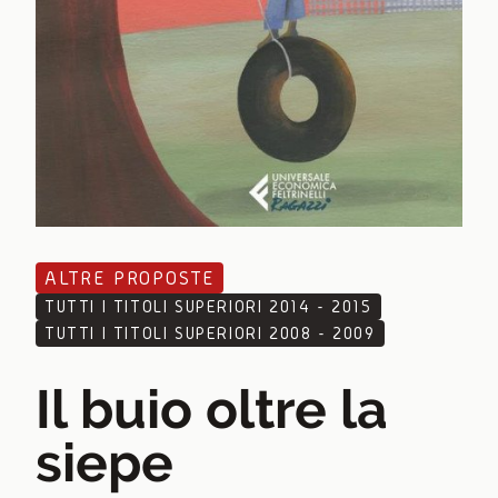
ALTRE PROPOSTE
TUTTI I TITOLI SUPERIORI 2014 - 2015
TUTTI I TITOLI SUPERIORI 2008 - 2009
Il buio oltre la
siepe