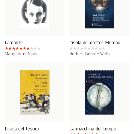
L'amante
L'isola del dottor Moreau
Marguerite Duras
Herbert George Wells
L'isola del tesoro
La macchina del tempo