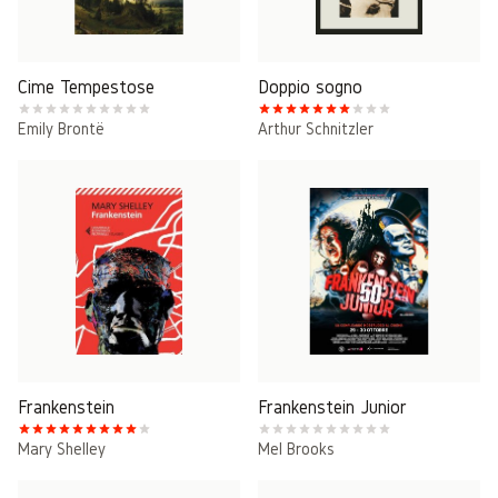
Cime Tempestose
Doppio sogno
Emily Brontë
Arthur Schnitzler
Frankenstein
Frankenstein Junior
Mary Shelley
Mel Brooks