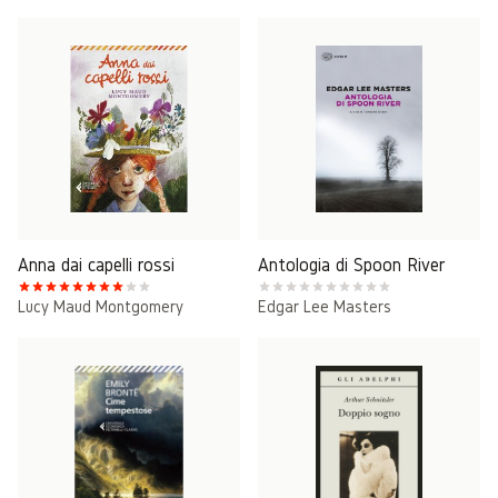
Anna dai capelli rossi
Antologia di Spoon River
Lucy Maud Montgomery
Edgar Lee Masters