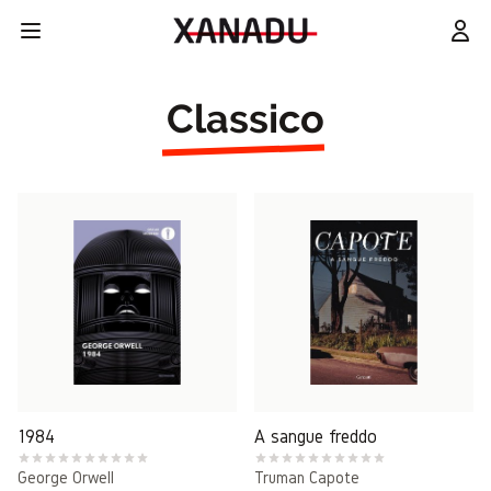
Classico
1984
A sangue freddo
George Orwell
Truman Capote