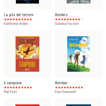
La gita del terrore
Borders
Katherine Arden
Giuliana Facchini
Il campione
Bomber
Mal Peet
Paul Dowswell