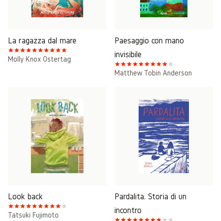
La ragazza dal mare
Paesaggio con mano
invisibile
Molly Knox Ostertag
Matthew Tobin Anderson
Look back
Pardalita. Storia di un
incontro
Tatsuki Fujimoto