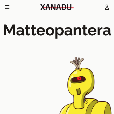
Matteopantera