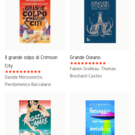
Il grande colpo di Crimson
Grande Oceano
City
Fabien Grolleau
,
Thomas
Brochard-Castex
Davide Morosinotto
,
Pierdomenico Baccalario