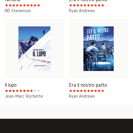
ND Stevenson
Ryan Andrews
Il lupo
Era il nostro patto
Jean-Marc Rochette
Ryan Andrews