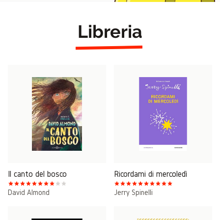
Libreria
Il canto del bosco
Ricordami di mercoledì
David Almond
Jerry Spinelli