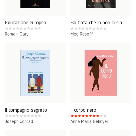
Educazione europea
Fai finta che io non ci sia
Romain Gary
Meg Rosoff
Il compagno segreto
Il corpo nero
Joseph Conrad
Anna Maria Gehnyei