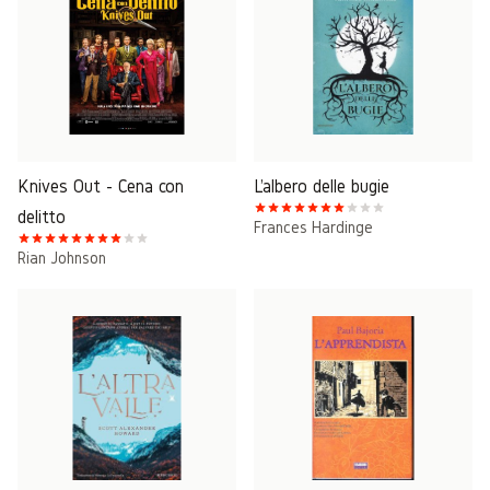
Knives Out - Cena con
L'albero delle bugie
delitto
Frances Hardinge
Rian Johnson