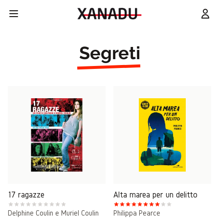
Segreti
17 ragazze
Alta marea per un delitto
Delphine Coulin e Muriel Coulin
Philippa Pearce