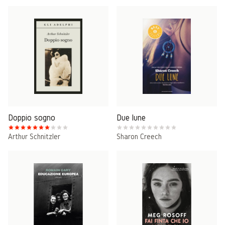
Doppio sogno
Due lune
Arthur Schnitzler
Sharon Creech