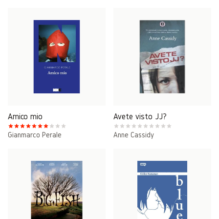
Amico mio
Avete visto JJ?
Gianmarco Perale
Anne Cassidy