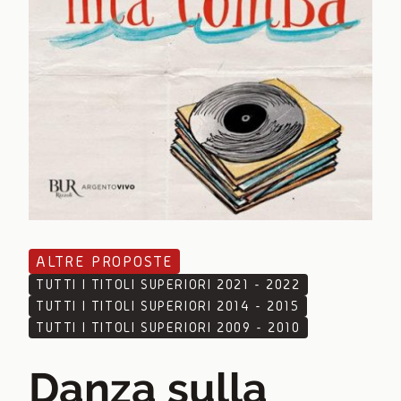
ALTRE PROPOSTE
TUTTI I TITOLI SUPERIORI 2021 - 2022
TUTTI I TITOLI SUPERIORI 2014 - 2015
TUTTI I TITOLI SUPERIORI 2009 - 2010
Danza sulla