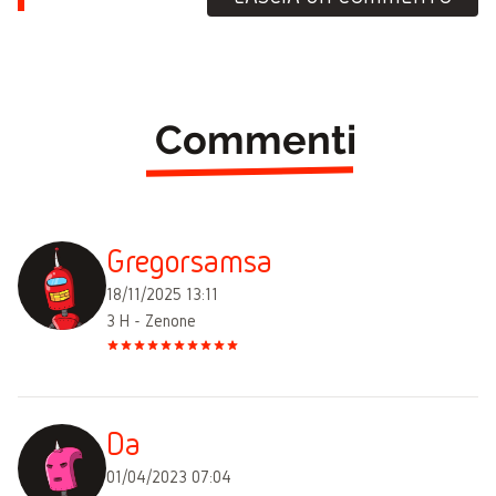
Commenti
Gregorsamsa
18/11/2025 13:11
3 H - Zenone
Da
01/04/2023 07:04