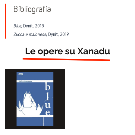
Bibliografia
Blue
, Dynit, 2018
Zucca e maionese
, Dynit, 2019
Le opere su Xanadu