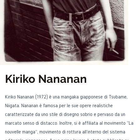
Kiriko Nananan
Kiriko Nananan (1972) è una mangaka giapponese di Tsubame,
Niigata. Nananan è famosa per le sue opere realistiche
caratterizzate da uno stile di disegno sobrio e pervaso da un
marcato senso di distacco. Inoltre, si è affiliata al movimento "La
nouvelle manga", movimento di rottura all'interno del sistema