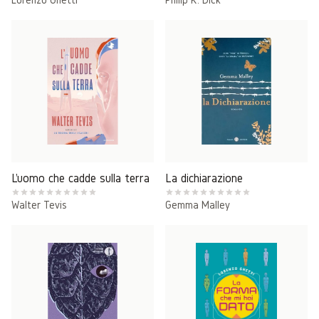
L'uomo che cadde sulla terra
La dichiarazione
Walter Tevis
Gemma Malley