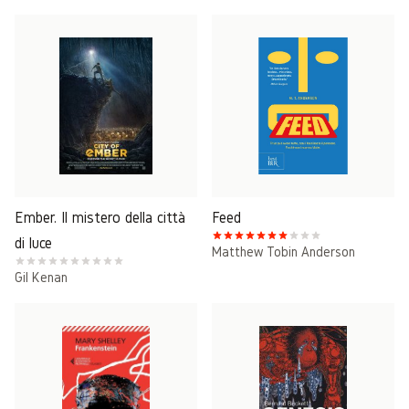
Ember. Il mistero della città
Feed
di luce
Matthew Tobin Anderson
Gil Kenan