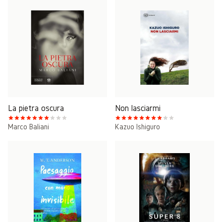
La pietra oscura
Non lasciarmi
Marco Baliani
Kazuo Ishiguro