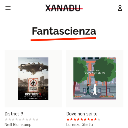
Fantascienza
District 9
Dove non sei tu
Neill Blomkamp
Lorenzo Ghetti