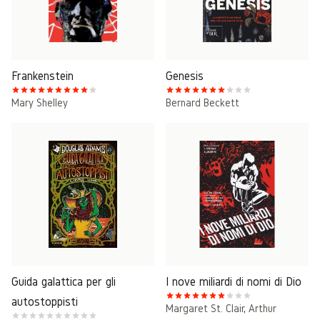
Frankenstein
Genesis
Mary Shelley
Bernard Beckett
Guida galattica per gli
I nove miliardi di nomi di Dio
autostoppisti
Margaret St. Clair
,
Arthur