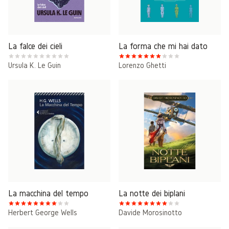
La falce dei cieli
La forma che mi hai dato
Ursula K. Le Guin
Lorenzo Ghetti
La macchina del tempo
La notte dei biplani
Herbert George Wells
Davide Morosinotto