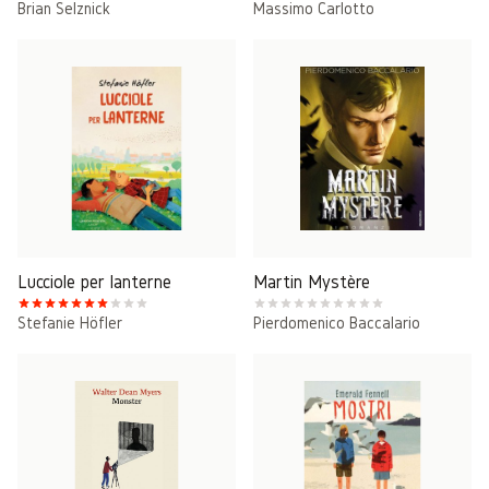
Brian Selznick
Massimo Carlotto
Lucciole per lanterne
Martin Mystère
Stefanie Höfler
Pierdomenico Baccalario