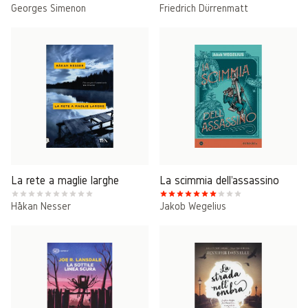
Georges Simenon
Friedrich Dürrenmatt
La rete a maglie larghe
La scimmia dell'assassino
Håkan Nesser
Jakob Wegelius