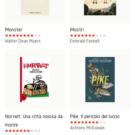
Monster
Mostri
Walter Dean Myers
Emerald Fennell
Norvelt. Una città noiosa da
Pike. Il pericolo del luccio
morire
Anthony McGowan