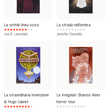
La sottile linea scura
La strada nell'ombra
Joe R. Lansdale
Jennifer Donnelly
La straordinaria invenzione
Le Irregolari. Buenos Aires
di Hugo Cabret
horror tour