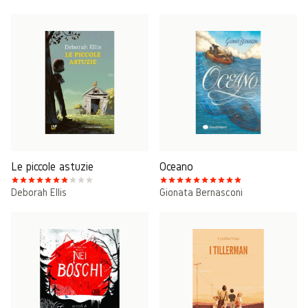
Le piccole astuzie
Oceano
Deborah Ellis
Gionata Bernasconi