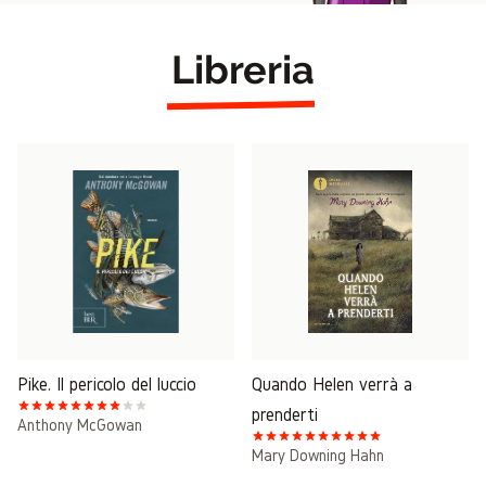
Libreria
Pike. Il pericolo del luccio
Quando Helen verrà a
prenderti
Anthony McGowan
Mary Downing Hahn