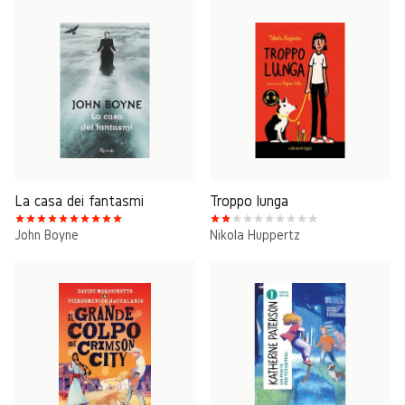
La casa dei fantasmi
Troppo lunga
John Boyne
Nikola Huppertz