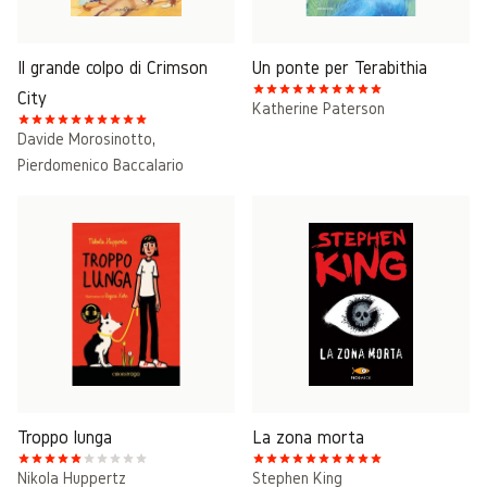
Il grande colpo di Crimson
Un ponte per Terabithia
City
Katherine Paterson
Davide Morosinotto
,
Pierdomenico Baccalario
Troppo lunga
La zona morta
Nikola Huppertz
Stephen King