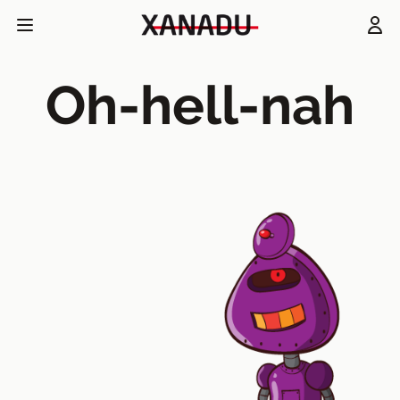
Oh-hell-nah