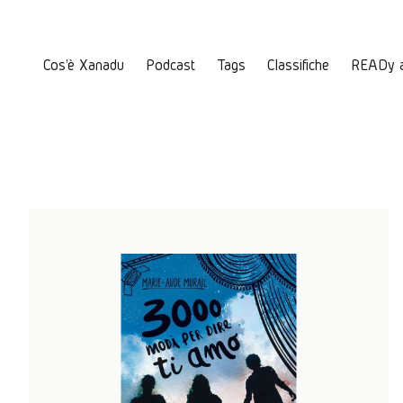
Cos'è Xanadu
Podcast
Tags
Classifiche
READy 