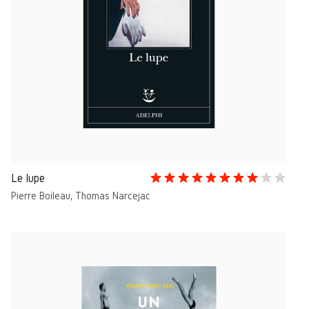
Le lupe
Pierre Boileau
,
Thomas Narcejac