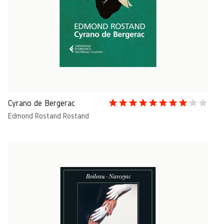
Cyrano de Bergerac
Edmond Rostand Rostand