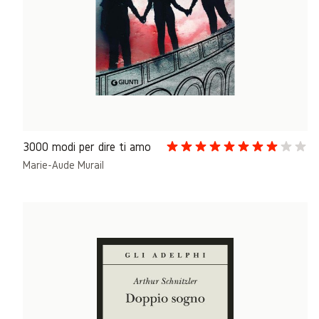
3000 modi per dire ti amo
Marie-Aude Murail