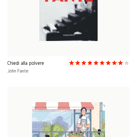
Chiedi alla polvere
John Fante