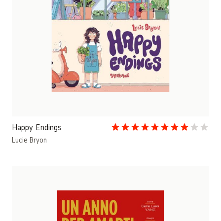
Happy Endings
Lucie Bryon