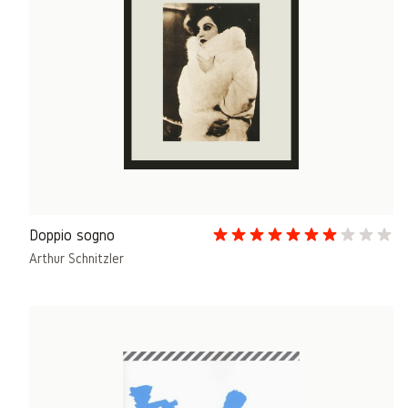
Doppio sogno
Arthur Schnitzler