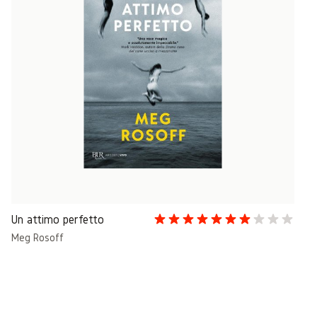
Un attimo perfetto
Meg Rosoff