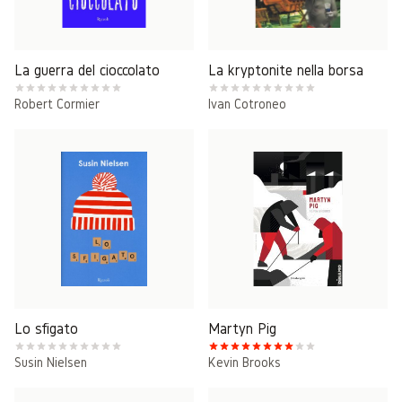
La guerra del cioccolato
La kryptonite nella borsa
Robert Cormier
Ivan Cotroneo
Lo sfigato
Martyn Pig
Susin Nielsen
Kevin Brooks