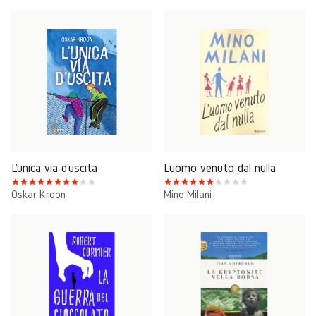
L'unica via d'uscita
L'uomo venuto dal nulla
Oskar Kroon
Mino Milani