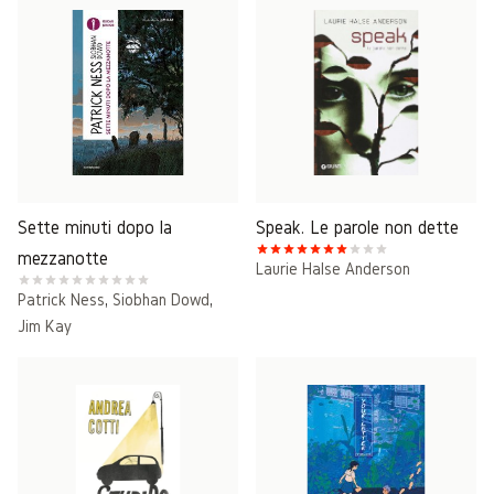
Sette minuti dopo la
Speak. Le parole non dette
mezzanotte
Laurie Halse Anderson
Patrick Ness
,
Siobhan Dowd
,
Jim Kay