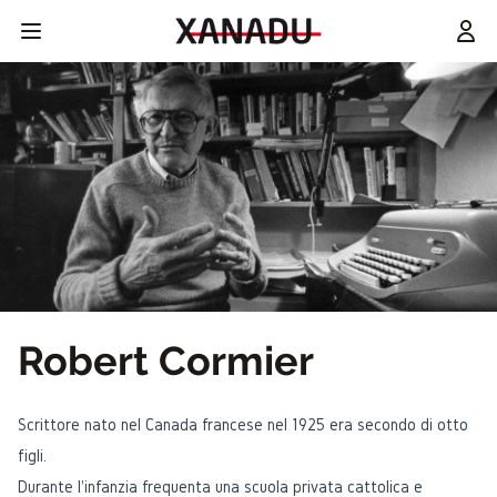
Robert Cormier
Scrittore nato nel Canada francese nel 1925 era secondo di otto
figli.
Durante l'infanzia frequenta una scuola privata cattolica e