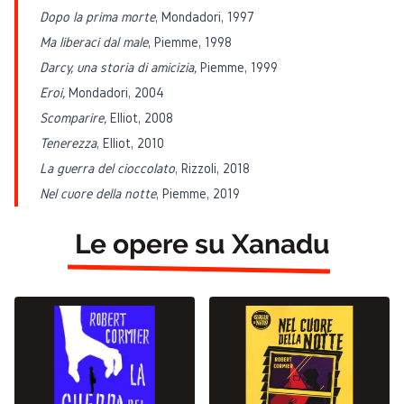
Dopo la prima morte
, Mondadori, 1997
Ma liberaci dal male
, Piemme, 1998
Darcy, una storia di amicizia,
Piemme, 1999
Eroi,
Mondadori, 2004
Scomparire,
Elliot, 2008
Tenerezza
, Elliot, 2010
La guerra del cioccolato
, Rizzoli, 2018
Nel cuore della notte
, Piemme, 2019
Le opere su Xanadu