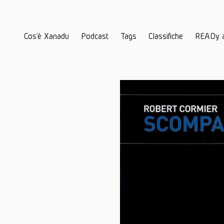
Cos'è Xanadu
Podcast
Tags
Classifiche
READy 