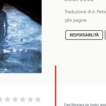
Traduzione di A. Petre
380 pagine
RESPONSABILITÀ
Paul Moreaux ha tredici anni 