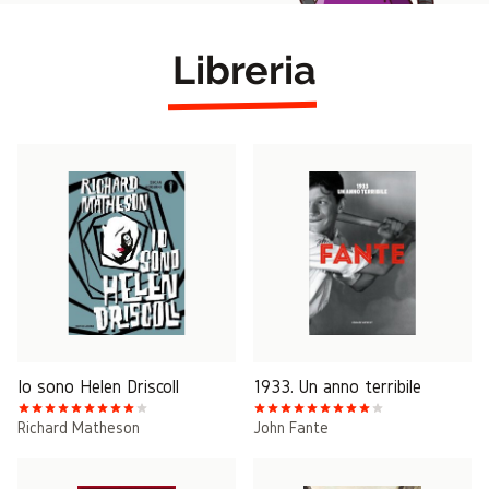
Libreria
Io sono Helen Driscoll
1933. Un anno terribile
Richard Matheson
John Fante