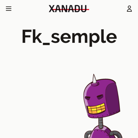
Fk_semple