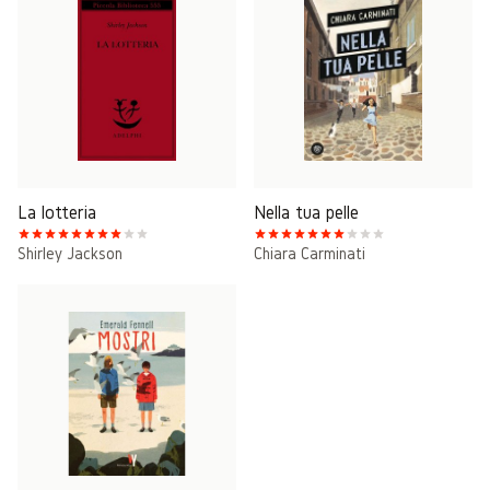
La lotteria
Nella tua pelle
Shirley Jackson
Chiara Carminati