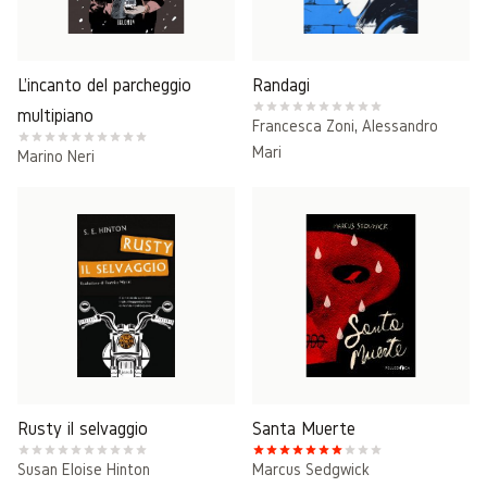
L'incanto del parcheggio
Randagi
multipiano
Francesca Zoni
,
Alessandro
Mari
Marino Neri
Rusty il selvaggio
Santa Muerte
Susan Eloise Hinton
Marcus Sedgwick