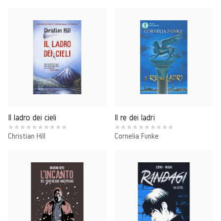
Il ladro dei cieli
Il re dei ladri
Christian Hill
Cornelia Funke