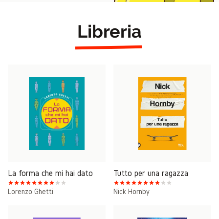
Libreria
La forma che mi hai dato
Tutto per una ragazza
Lorenzo Ghetti
Nick Hornby