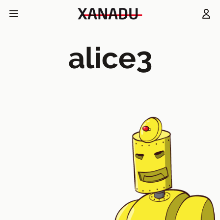
alice3