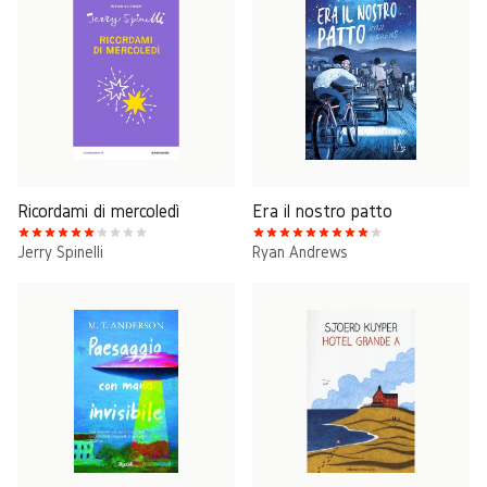
Ricordami di mercoledì
Era il nostro patto
Jerry Spinelli
Ryan Andrews