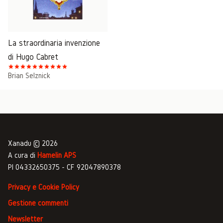
La straordinaria invenzione
di Hugo Cabret
Brian Selznick
Xanadu © 2026
A cura di
Hamelin APS
PI 04332650375 - CF 92047890378
Privacy e Cookie Policy
Gestione commenti
Newsletter