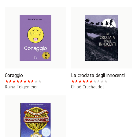
Coraggio
La crociata degli innocenti
Raina Telgemeier
Chloé Cruchaudet