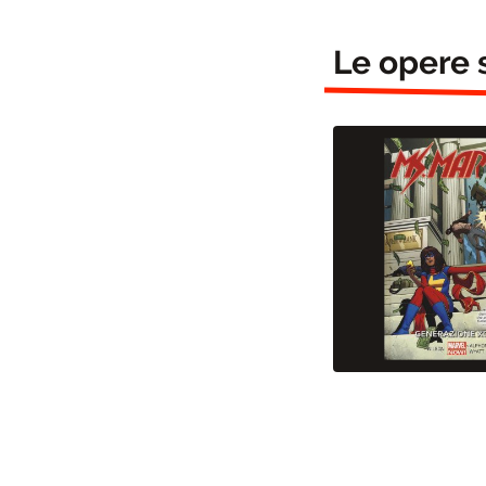
Le opere