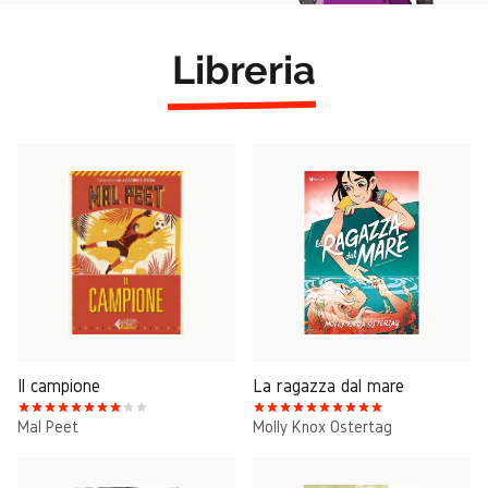
Libreria
Il campione
La ragazza dal mare
Mal Peet
Molly Knox Ostertag