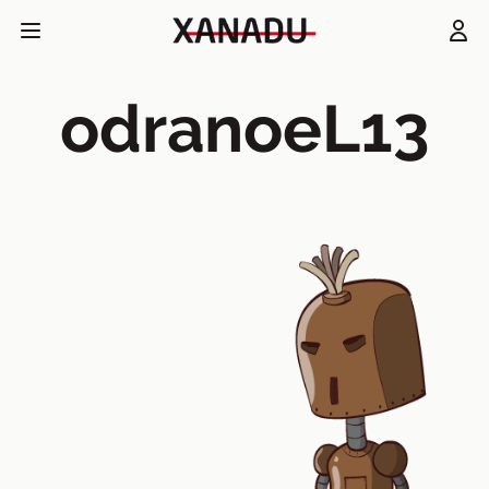
odranoeL13