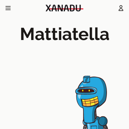
Mattiatella