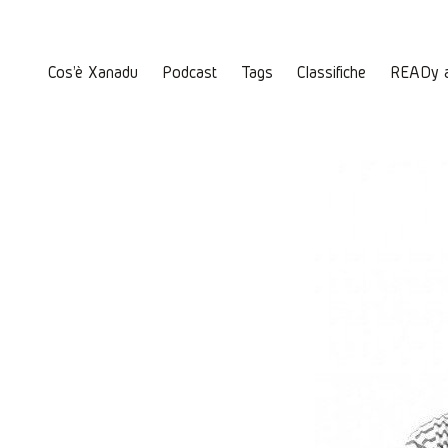
Cos'è Xanadu
Podcast
Tags
Classifiche
READy 