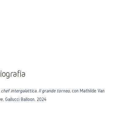
iografia
chef intergalattica. Il grande torneo
, con Mathilde Van
e, Gallucci Balloon, 2024