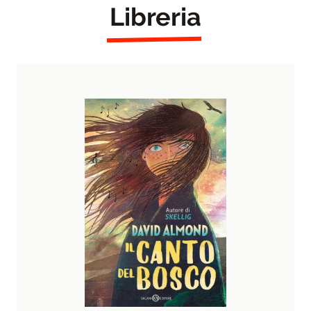
Libreria