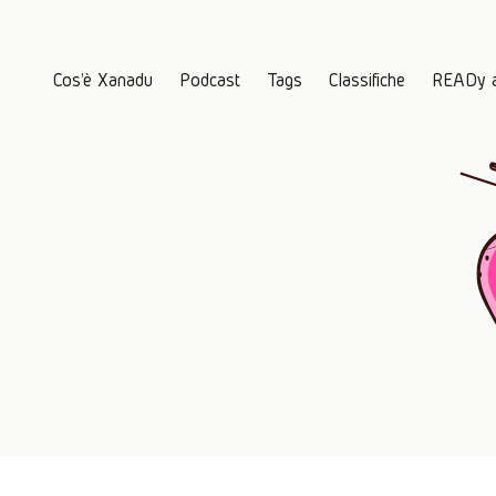
Cos'è Xanadu
Podcast
Tags
Classifiche
READy 