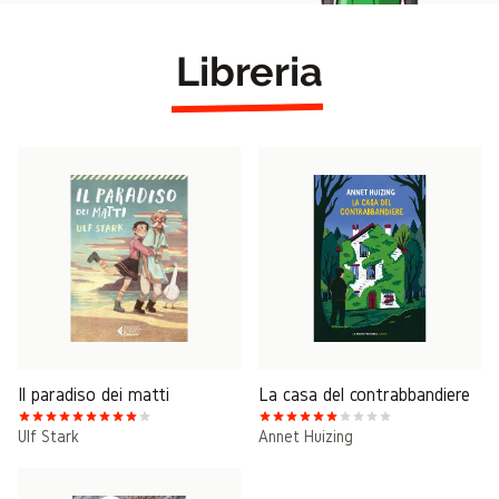
Libreria
Il paradiso dei matti
La casa del contrabbandiere
Ulf Stark
Annet Huizing