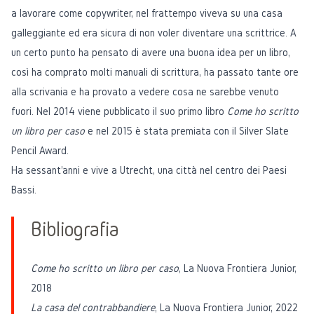
a lavorare come copywriter, nel frattempo viveva su una casa
galleggiante ed era sicura di non voler diventare una scrittrice. A
un certo punto ha pensato di avere una buona idea per un libro,
così ha comprato molti manuali di scrittura, ha passato tante ore
alla scrivania e ha provato a vedere cosa ne sarebbe venuto
fuori. Nel 2014 viene pubblicato il suo primo libro
Come ho scritto
un libro per caso
e nel 2015 è stata premiata con il Silver Slate
Pencil Award.
Ha sessant'anni e vive a Utrecht, una città nel centro dei Paesi
Bassi.
Bibliografia
Come ho scritto un libro per caso
, La Nuova Frontiera Junior,
2018
La casa del contrabbandiere
, La Nuova Frontiera Junior, 2022