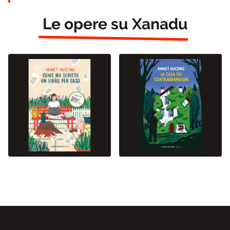
Le opere su Xanadu