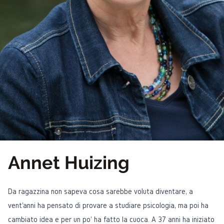
Annet Huizing
Da ragazzina non sapeva cosa sarebbe voluta diventare, a
vent'anni ha pensato di provare a studiare psicologia, ma poi ha
cambiato idea e per un po' ha fatto la cuoca. A 37 anni ha iniziato