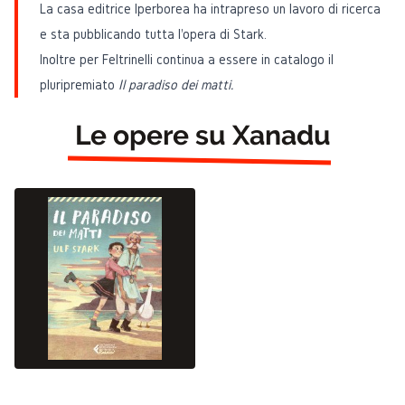
La casa editrice Iperborea ha intrapreso un lavoro di ricerca
e sta pubblicando
tutta l'opera
di Stark.
Inoltre per Feltrinelli continua a essere in catalogo il
pluripremiato
Il paradiso dei matti.
Le opere su Xanadu