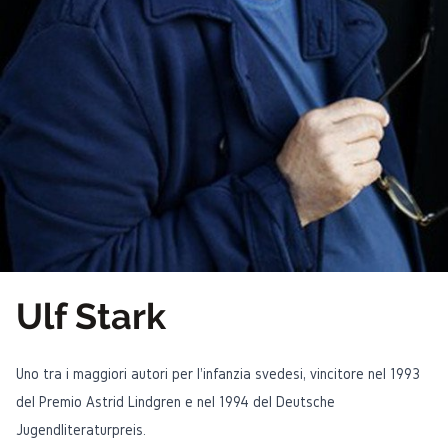
Ulf Stark
Uno tra i maggiori autori per l'infanzia svedesi, vincitore nel 1993
del
Premio Astrid Lindgren
e nel 1994 del
Deutsche
Jugendliteraturpreis
.