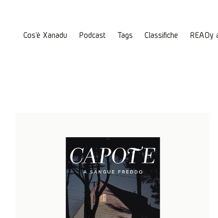
Cos'è Xanadu
Podcast
Tags
Classifiche
READy 