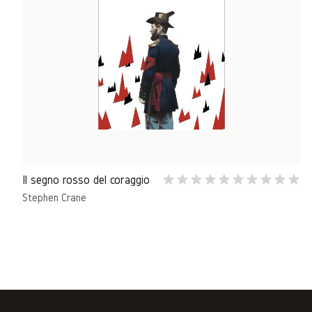
Il segno rosso del coraggio
Stephen Crane