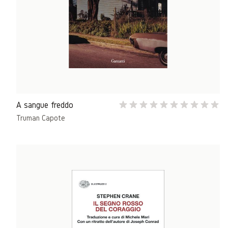
A sangue freddo
Truman Capote