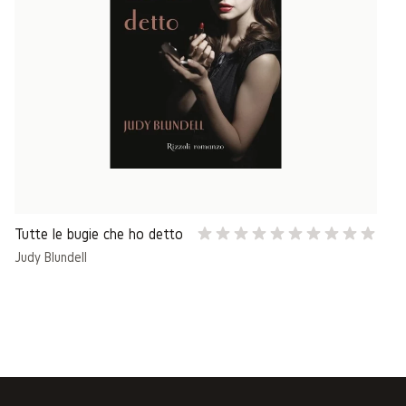
Tutte le bugie che ho detto
Judy Blundell