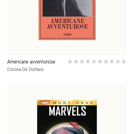
Americane avventurose
Cristina De Stefano