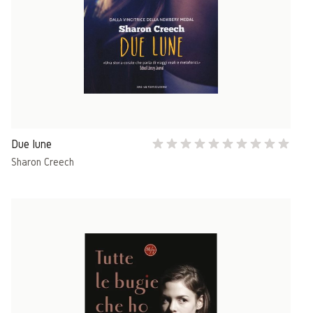
Due lune
Sharon Creech