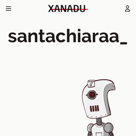
santachiaraa_