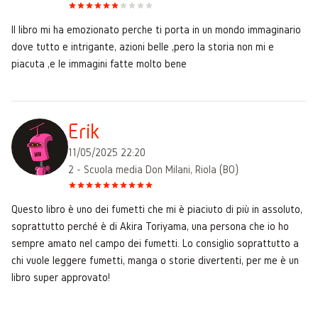
Il libro mi ha emozionato perche ti porta in un mondo immaginario
dove tutto e intrigante, azioni belle ,pero la storia non mi e
piacuta ,e le immagini fatte molto bene
Erik
11/05/2025 22:20
2 - Scuola media Don Milani, Riola (BO)
Questo libro è uno dei fumetti che mi è piaciuto di più in assoluto,
soprattutto perché è di Akira Toriyama, una persona che io ho
sempre amato nel campo dei fumetti. Lo consiglio soprattutto a
chi vuole leggere fumetti, manga o storie divertenti, per me è un
libro super approvato!