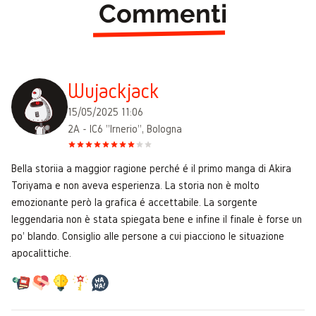
Commenti
Wujackjack
15/05/2025 11:06
2A - IC6 "Irnerio", Bologna
Bella storiia a maggior ragione perché é il primo manga di Akira
Toriyama e non aveva esperienza. La storia non è molto
emozionante però la grafica é accettabile. La sorgente
leggendaria non è stata spiegata bene e infine il finale è forse un
po' blando. Consiglio alle persone a cui piacciono le situazione
apocalittiche.