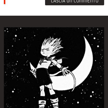
LASCIA UN COMMENTO