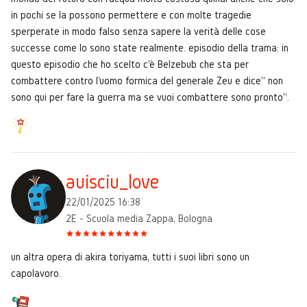
in pochi se la possono permettere e con molte tragedie
sperperate in modo falso senza sapere la verità delle cose
successe come lo sono state realmente. episodio della trama: in
questo episodio che ho scelto c'è Belzebub che sta per
combattere contro l'uomo formica del generale Zeu e dice" non
sono qui per fare la guerra ma se vuoi combattere sono pronto".
auisciu_love
22/01/2025 16:38
2E - Scuola media Zappa, Bologna
un altra opera di akira toriyama, tutti i suoi libri sono un
capolavoro.