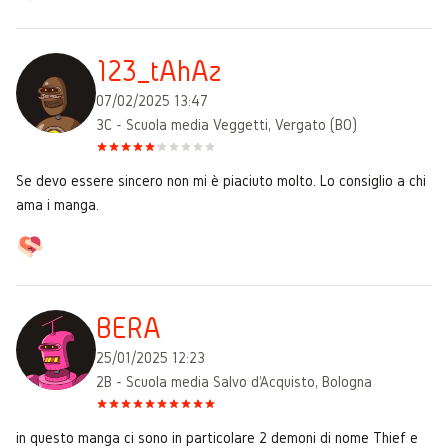
123_tAhAz
07/02/2025 13:47
3C - Scuola media Veggetti, Vergato (BO)
Se devo essere sincero non mi è piaciuto molto. Lo consiglio a chi
ama i manga.
BERA
25/01/2025 12:23
2B - Scuola media Salvo d'Acquisto, Bologna
in questo manga ci sono in particolare 2 demoni di nome Thief e