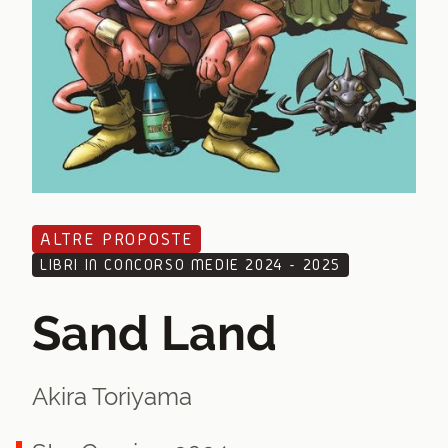
ALTRE PROPOSTE
LIBRI IN CONCORSO MEDIE 2024 - 2025
Sand Land
Akira Toriyama