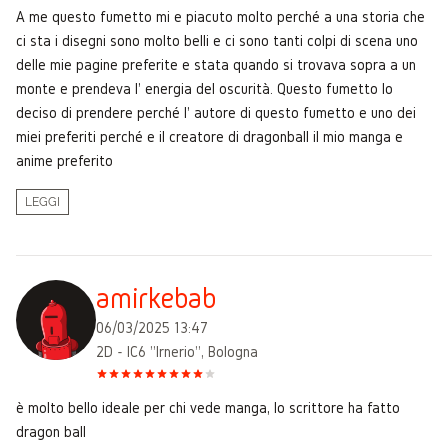
A me questo fumetto mi e piacuto molto perché a una storia che
ci sta i disegni sono molto belli e ci sono tanti colpi di scena uno
delle mie pagine preferite e stata quando si trovava sopra a un
monte e prendeva l' energia del oscurità. Questo fumetto lo
deciso di prendere perché l' autore di questo fumetto e uno dei
miei preferiti perché e il creatore di dragonball il mio manga e
anime preferito
LEGGI
amirkebab
06/03/2025 13:47
2D - IC6 "Irnerio", Bologna
è molto bello ideale per chi vede manga, lo scrittore ha fatto
dragon ball