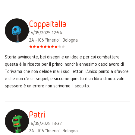
Coppaitalia
16/05/2025 12:54
2A - IC6 "Irnerio", Bologna
Storia avvincente, bei disegni e un ideale per cui combattere:
questa è la ricetta per il primo, nonchè ennesimo capolavoro di
Toriyama che non delude mai i suoi lettori. L'unico punto a sfavore
è che non c'é un sequel, e siccome questo è un libro di notevole
spessore è un errore non scriverne il seguito.
Patri
16/05/2025 13:32
2A - IC6 "Irnerio", Bologna