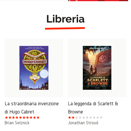
Libreria
La straordinaria invenzione
La leggenda di Scarlett &
di Hugo Cabret
Browne
Brian Selznick
Jonathan Stroud