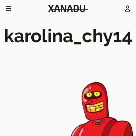
karolina_chy14