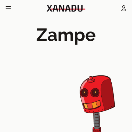
Zampe