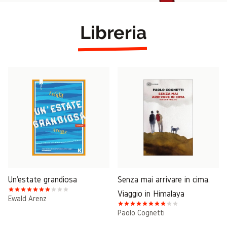
Libreria
Un'estate grandiosa
Senza mai arrivare in cima.
Viaggio in Himalaya
Ewald Arenz
Paolo Cognetti