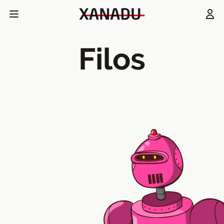
Filos