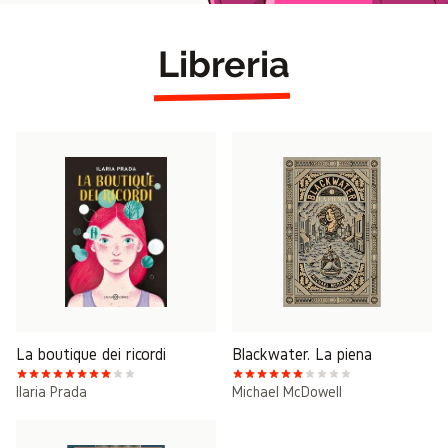
Libreria
La boutique dei ricordi
Blackwater. La piena
Ilaria Prada
Michael McDowell