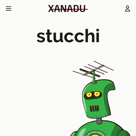
stucchi