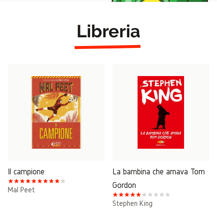
Libreria
Il campione
La bambina che amava Tom
Gordon
Mal Peet
Stephen King