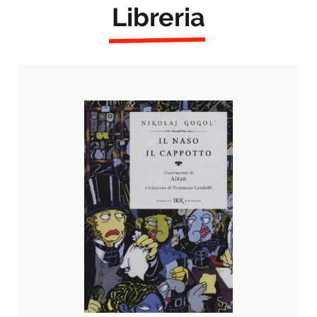
Libreria