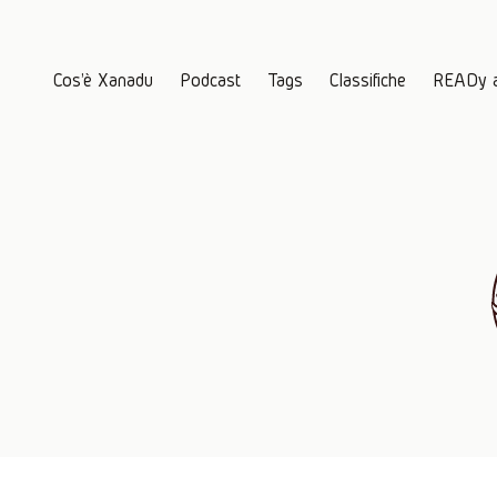
Cos'è Xanadu
Podcast
Tags
Classifiche
READy 