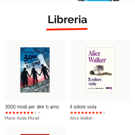
Libreria
3000 modi per dire ti amo
Il colore viola
Marie-Aude Murail
Alice Walker