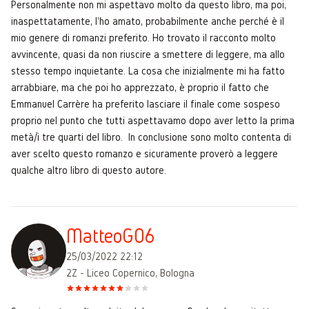
Personalmente non mi aspettavo molto da questo libro, ma poi,
inaspettatamente, l'ho amato, probabilmente anche perché è il
mio genere di romanzi preferito. Ho trovato il racconto molto
avvincente, quasi da non riuscire a smettere di leggere, ma allo
stesso tempo inquietante. La cosa che inizialmente mi ha fatto
arrabbiare, ma che poi ho apprezzato, è proprio il fatto che
Emmanuel Carrère ha preferito lasciare il finale come sospeso
proprio nel punto che tutti aspettavamo dopo aver letto la prima
metà/i tre quarti del libro. In conclusione sono molto contenta di
aver scelto questo romanzo e sicuramente proverò a leggere
qualche altro libro di questo autore.
MatteoG06
25/03/2022 22:12
2Z - Liceo Copernico, Bologna