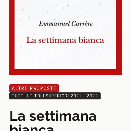
ALTRE PROPOSTE
TUTTI I TITOLI SUPERIORI 2021 - 2022
La settimana
bianca