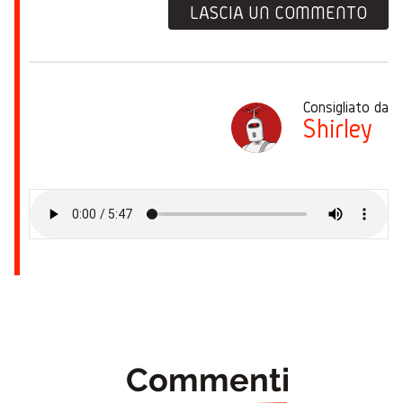
LASCIA UN COMMENTO
Consigliato da
Shirley
Commenti