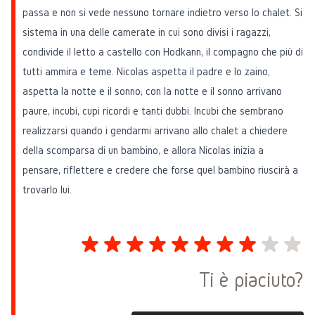
passa e non si vede nessuno tornare indietro verso lo chalet. Si
sistema in una delle camerate in cui sono divisi i ragazzi,
condivide il letto a castello con Hodkann, il compagno che più di
tutti ammira e teme. Nicolas aspetta il padre e lo zaino,
aspetta la notte e il sonno; con la notte e il sonno arrivano
paure, incubi, cupi ricordi e tanti dubbi. Incubi che sembrano
realizzarsi quando i gendarmi arrivano allo chalet a chiedere
della scomparsa di un bambino, e allora Nicolas inizia a
pensare, riflettere e credere che forse quel bambino riuscirà a
trovarlo lui.
Ti è piaciuto?