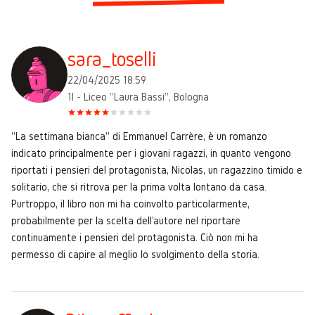
sara_toselli
22/04/2025 18:59
1I - Liceo "Laura Bassi", Bologna
"La settimana bianca" di Emmanuel Carrère, è un romanzo
indicato principalmente per i giovani ragazzi, in quanto vengono
riportati i pensieri del protagonista, Nicolas, un ragazzino timido e
solitario, che si ritrova per la prima volta lontano da casa.
Purtroppo, il libro non mi ha coinvolto particolarmente,
probabilmente per la scelta dell'autore nel riportare
continuamente i pensieri del protagonista. Ciò non mi ha
permesso di capire al meglio lo svolgimento della storia.