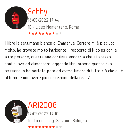
Sebby
16/05/2022 17:46
1B - Liceo Nomentano, Roma
Il libro la settimana bianca di Emmanuel Carrere mi è piaciuto
molto, ho trovato molto intrigante il rapporto di Nicolas con le
altre persone, questa sua continua angoscia che lui stesso
continuava ad alimentare leggendo libri, proprio questa sua
passione lo ha portato però ad avere timore di tutto ciò che gli è
attorno e non avere più concezione della realtà.
ARI2008
17/05/2022 19:10
1i - Liceo "Luigi Galvani", Bologna