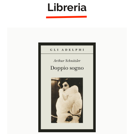
Libreria