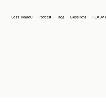
Cos'è Xanadu
Podcast
Tags
Classifiche
READy 