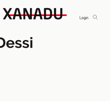
Login
Dessi