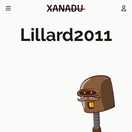
Lillard2011