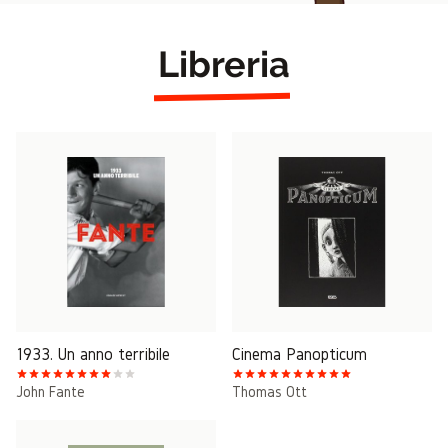
Libreria
1933. Un anno terribile
Cinema Panopticum
John Fante
Thomas Ott