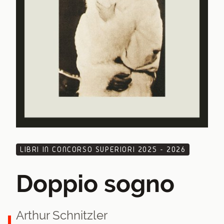
LIBRI IN CONCORSO SUPERIORI 2025 - 2026
Doppio sogno
Arthur Schnitzler