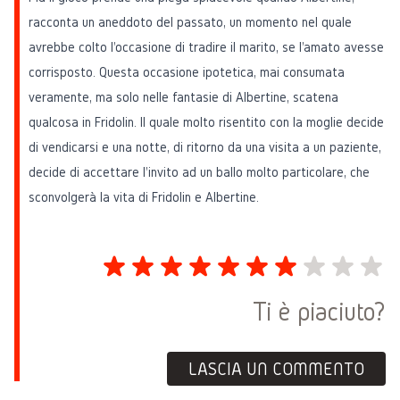
racconta un aneddoto del passato, un momento nel quale
avrebbe colto l'occasione di tradire il marito, se l'amato avesse
corrisposto. Questa occasione ipotetica, mai consumata
veramente, ma solo nelle fantasie di Albertine, scatena
qualcosa in Fridolin. Il quale molto risentito con la moglie decide
di vendicarsi e una notte, di ritorno da una visita a un paziente,
decide di accettare l'invito ad un ballo molto particolare, che
sconvolgerà la vita di Fridolin e Albertine.
Ti è piaciuto?
LASCIA UN COMMENTO