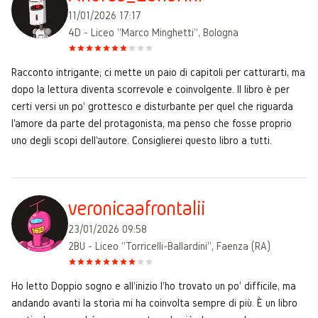
11/01/2026 17:17
4D - Liceo "Marco Minghetti", Bologna
Racconto intrigante; ci mette un paio di capitoli per catturarti, ma
dopo la lettura diventa scorrevole e coinvolgente. Il libro è per
certi versi un po' grottesco e disturbante per quel che riguarda
l'amore da parte del protagonista, ma penso che fosse proprio
uno degli scopi dell'autore. Consiglierei questo libro a tutti.
veronicaafrontalii
23/01/2026 09:58
2BU - Liceo "Torricelli-Ballardini", Faenza (RA)
Ho letto Doppio sogno e all'inizio l'ho trovato un po' difficile, ma
andando avanti la storia mi ha coinvolta sempre di più. È un libro