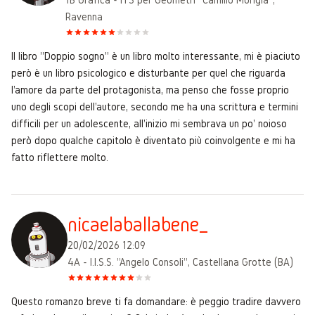
Ravenna
Il libro "Doppio sogno" è un libro molto interessante, mi è piaciuto
però è un libro psicologico e disturbante per quel che riguarda
l'amore da parte del protagonista, ma penso che fosse proprio
uno degli scopi dell'autore, secondo me ha una scrittura e termini
difficili per un adolescente, all'inizio mi sembrava un po' noioso
però dopo qualche capitolo è diventato più coinvolgente e mi ha
fatto riflettere molto.
nicaelaballabene_
20/02/2026 12:09
4A - I.I.S.S. "Angelo Consoli", Castellana Grotte (BA)
Questo romanzo breve ti fa domandare: è peggio tradire davvero