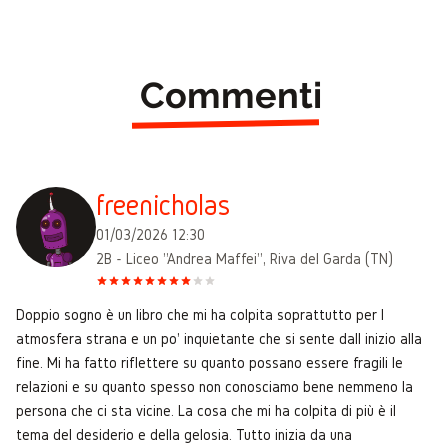
Commenti
freenicholas
01/03/2026 12:30
2B - Liceo "Andrea Maffei", Riva del Garda (TN)
Doppio sogno è un libro che mi ha colpita soprattutto per l
atmosfera strana e un po' inquietante che si sente dall inizio alla
fine. Mi ha fatto riflettere su quanto possano essere fragili le
relazioni e su quanto spesso non conosciamo bene nemmeno la
persona che ci sta vicine. La cosa che mi ha colpita di più è il
tema del desiderio e della gelosia. Tutto inizia da una