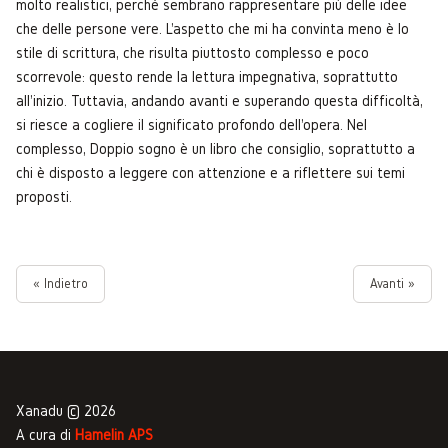
molto realistici, perché sembrano rappresentare più delle idee
che delle persone vere. L'aspetto che mi ha convinta meno è lo
stile di scrittura, che risulta piuttosto complesso e poco
scorrevole: questo rende la lettura impegnativa, soprattutto
all'inizio. Tuttavia, andando avanti e superando questa difficoltà,
si riesce a cogliere il significato profondo dell'opera. Nel
complesso, Doppio sogno è un libro che consiglio, soprattutto a
chi è disposto a leggere con attenzione e a riflettere sui temi
proposti.
« Indietro
Avanti »
Xanadu © 2026
A cura di
Hamelin APS