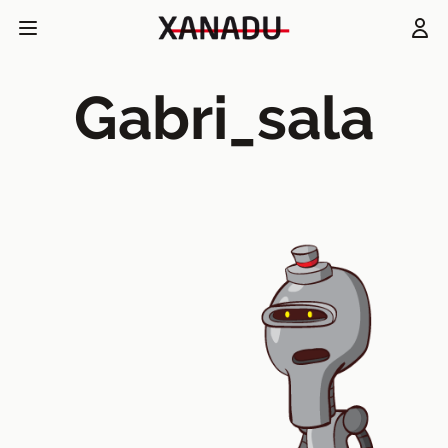
Gabri_sala