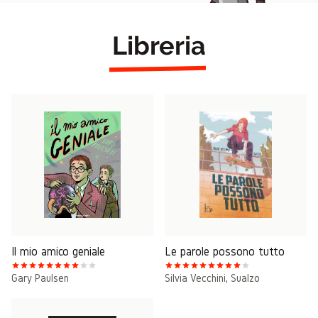
Libreria
Il mio amico geniale
Le parole possono tutto
Gary Paulsen
Silvia Vecchini
,
Sualzo