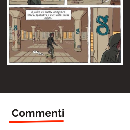
Commenti