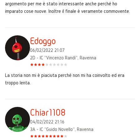
argomento per me è stato interessante anche perché ho
imparato cose nuove. Inoltre il finale è veramente commovente.
Edoggo
06/02/2022 21:07
2D - IC "Vincenzo Randi", Ravenna
La storia non mi è piaciuta perché non mi ha coinvolto ed era
troppo lenta.
Chiar1108
04/02/2022 21:16
3A - IC "Guido Novello", Ravenna