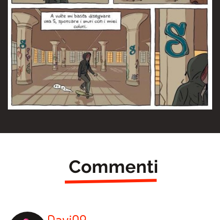
Commenti