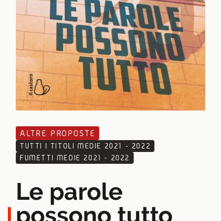
ALTRE PROPOSTE
TUTTI I TITOLI MEDIE 2021 - 2022
FUMETTI MEDIE 2021 - 2022
Le parole
possono tutto