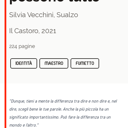
Silvia Vecchini
,
Sualzo
Il Castoro, 2021
224 pagine
IDENTITÀ
MAESTRO
FUMETTO
"
Dunque, tieni a mente la differenza tra dire e non dire e, nel
dire, scegli bene le tue parole. Anche la più piccola ha un
significato importantissimo. Può fare la differenza tra un
mondo e l'altro.”