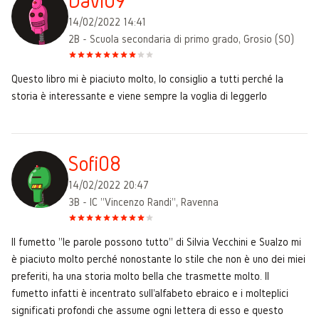
Davi09
14/02/2022 14:41
2B - Scuola secondaria di primo grado, Grosio (SO)
Questo libro mi è piaciuto molto, lo consiglio a tutti perché la
storia è interessante e viene sempre la voglia di leggerlo
Sofi08
14/02/2022 20:47
3B - IC "Vincenzo Randi", Ravenna
Il fumetto "le parole possono tutto" di Silvia Vecchini e Sualzo mi
è piaciuto molto perché nonostante lo stile che non è uno dei miei
preferiti, ha una storia molto bella che trasmette molto. Il
fumetto infatti è incentrato sull'alfabeto ebraico e i molteplici
significati profondi che assume ogni lettera di esso e questo