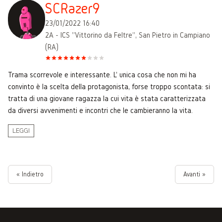
SCRazer9
23/01/2022 16:40
2A - ICS "Vittorino da Feltre", San Pietro in Campiano
(RA)
Trama scorrevole e interessante. L' unica cosa che non mi ha
convinto è la scelta della protagonista, forse troppo scontata: si
tratta di una giovane ragazza la cui vita è stata caratterizzata
da diversi avvenimenti e incontri che le cambieranno la vita.
LEGGI
« Indietro
Avanti »