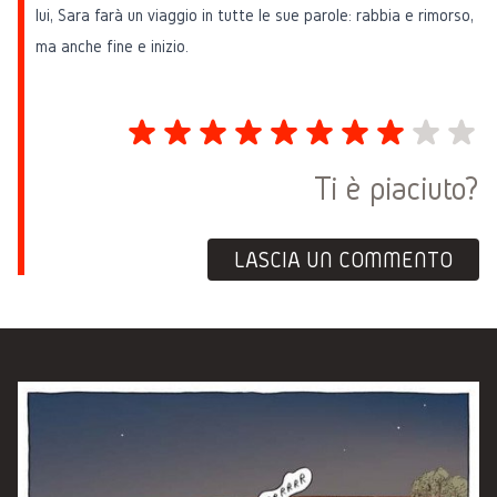
lui, Sara farà un viaggio in tutte le sue parole: rabbia e rimorso,
ma anche fine e inizio.
Ti è piaciuto?
LASCIA UN COMMENTO