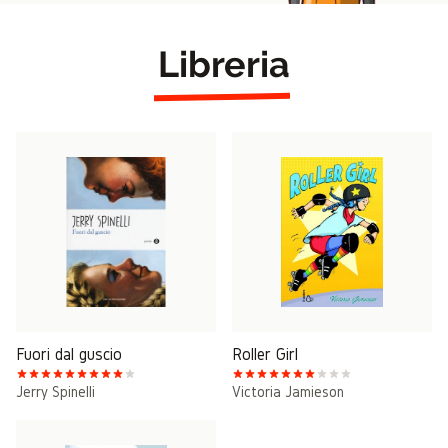
Libreria
Fuori dal guscio
Roller Girl
Jerry Spinelli
Victoria Jamieson